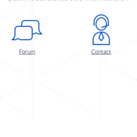
Forum
Contact