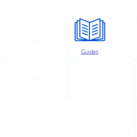
Guides