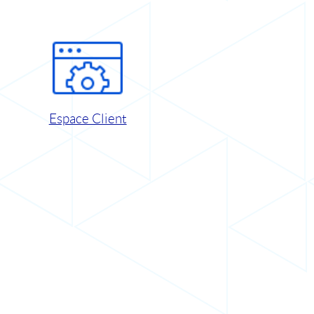
Espace Client