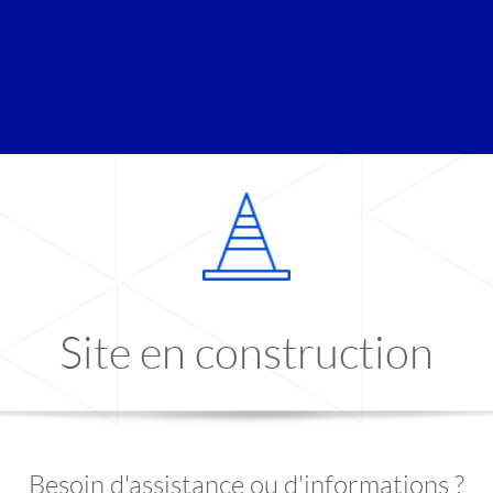
Site en construction
Besoin d'assistance ou d'informations ?